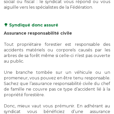
social ou fiscal : le syndicat vous répond ou vous
aiguille vers les spécialistes de la Fédération.
🌳 Syndiqué donc
assuré
Assurance responsabilité civile
Tout propriétaire forestier est responsable des
accidents matériels ou corporels causés par les
arbres de sa forêt même si celle-ci n’est pas ouverte
au public.
Une branche tombée sur un véhicule ou un
promeneur, vous pouvez en être tenu responsable.
Sachez que l’assurance responsabilité civile du chef
de famille ne couvre pas ce type d’accident lié à la
propriété forestière.
Donc, mieux vaut vous prémunir. En adhérant au
syndicat vous bénéficiez d’une assurance