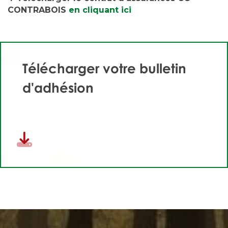
CONTRABOIS
en cliquant ici
Télécharger votre bulletin
d'adhésion