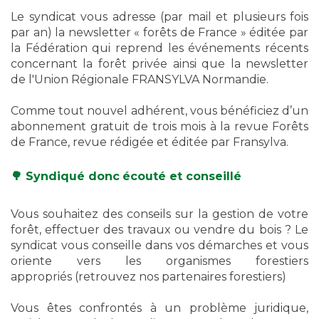
Le syndicat vous adresse (par mail et plusieurs fois
par an) la newsletter « forêts de France » éditée par
la Fédération qui reprend les événements récents
concernant la forêt privée ainsi que la newsletter
de l'Union Régionale FRANSYLVA Normandie.
Comme tout nouvel adhérent, vous bénéficiez d’un
abonnement gratuit de trois mois à la revue Forêts
de France, revue rédigée et éditée par Fransylva.
🌳 Syndiqué donc
écouté et conseillé
Vous souhaitez des conseils sur la gestion de votre
forêt, effectuer des travaux ou vendre du bois ? Le
syndicat vous conseille dans vos démarches et vous
oriente vers les organismes forestiers
appropriés (retrouvez nos partenaires forestiers)
Vous êtes confrontés à un problème juridique,