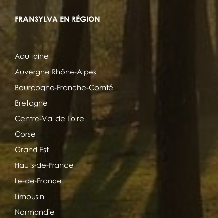
FRANSYLVA EN RÉGION
Aquitaine
Auvergne Rhône-Alpes
Bourgogne-Franche-Comté
Bretagne
Centre-Val de Loire
Corse
Grand Est
Hauts-de-France
Ile-de-France
Limousin
Normandie