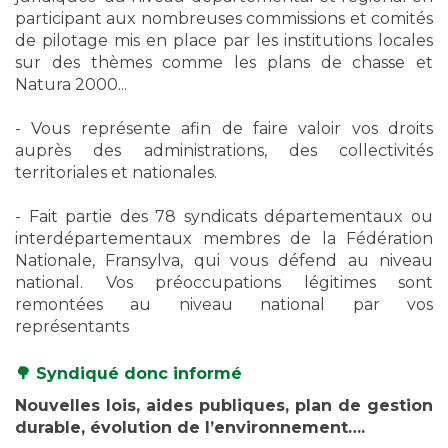
participant aux nombreuses commissions et comités
de pilotage mis en place par les institutions locales
sur des thèmes comme les plans de chasse et
Natura 2000...
- Vous représente afin de faire valoir vos droits
auprès des administrations, des collectivités
territoriales et nationales.
- Fait partie des 78 syndicats départementaux ou
interdépartementaux membres de la Fédération
Nationale, Fransylva, qui vous défend au niveau
national. Vos préoccupations légitimes sont
remontées au niveau national par vos
représentants
🌳 Syndiqué donc informé
Nouvelles lois, aides publiques, plan de gestion
durable, évolution de l’environnement….