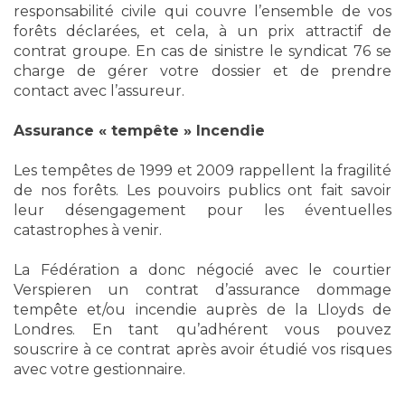
responsabilité civile qui couvre l’ensemble de vos
forêts déclarées, et cela, à un prix attractif de
contrat groupe. En cas de sinistre le syndicat 76 se
charge de gérer votre dossier et de prendre
contact avec l’assureur.
Assurance « tempête » Incendie
Les tempêtes de 1999 et 2009 rappellent la fragilité
de nos forêts. Les pouvoirs publics ont fait savoir
leur désengagement pour les éventuelles
catastrophes à venir.
La Fédération a donc négocié avec le courtier
Verspieren un contrat d’assurance dommage
tempête et/ou incendie auprès de la Lloyds de
Londres. En tant qu’adhérent vous pouvez
souscrire à ce contrat après avoir étudié vos risques
avec votre gestionnaire.