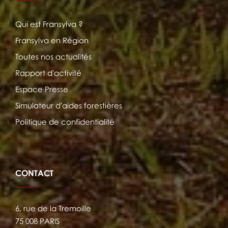
Qui est Fransylva ?
Fransylva en Région
Toutes nos actualités
Rapport d'activité
Espace Presse
Simulateur d'aides forestières
Politique de confidentialité
CONTACT
6, rue de la Tremoille
75 008 PARIS