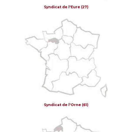
Syndicat de l'Eure (27)
Syndicat de l'Orne (61)