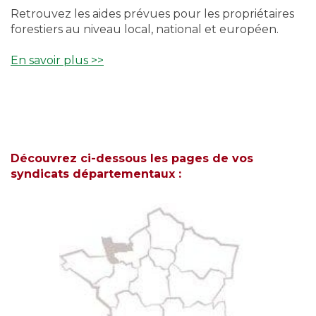
Retrouvez les aides prévues pour les propriétaires
forestiers au niveau local, national et européen.
En savoir plus >>
Découvrez ci-dessous les pages de vos
syndicats départementaux :