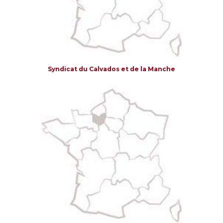
Syndicat du Calvados et de la Manche