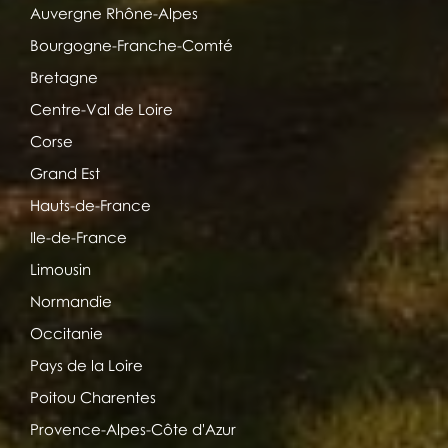
Auvergne Rhône-Alpes
Bourgogne-Franche-Comté
Bretagne
Centre-Val de Loire
Corse
Grand Est
Hauts-de-France
Ile-de-France
Limousin
Normandie
Occitanie
Pays de la Loire
Poitou Charentes
Provence-Alpes-Côte d'Azur