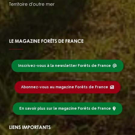
Territoire d'outre mer
LE MAGAZINE FORÊTS DE FRANCE
Inscrivez-vous à la newsletter Forêts de France
Abonnez-vous au magazine Forêts de France
En savoir plus sur le magazine Forêts de France
LIENS IMPORTANTS