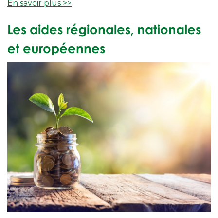
En savoir plus >>
Les aides régionales, nationales
et européennes