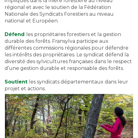
impliqués dans la filière forestière au niveau
régional et avec le soutien de la Fédération
Nationale des Syndicats Forestiers au niveau
national et Européen.
Défend
les propriétaires forestiers et la gestion
durable des forêts. Fransylva participe aux
différentes commissions régionales pour défendre
les intérêts des propriétaires. Le syndicat défend la
diversité des sylvicultures françaises dans le respect
d’une gestion durable et responsable des forêts.
Soutient
les syndicats départementaux dans leur
projet et actions.