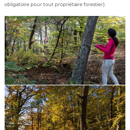
obligatoire pour tout propriétaire forestier).