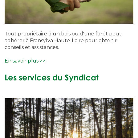
Tout propriétaire d'un bois ou d'une forêt peut
adhérer à Fransylva Haute-Loire pour obtenir
conseils et assistances.
En savoir plus >>
Les services du Syndicat
x