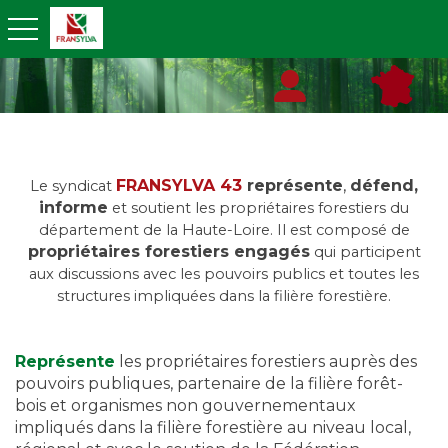
toggle navigation
FRANSYLVA 43
représente
,
défend,
Le syndicat
informe
et soutient les propriétaires forestiers du
département de la Haute-Loire. Il est composé de
propriétaires forestiers engagés
qui participent
aux discussions avec les pouvoirs publics et toutes les
structures impliquées dans la filière forestière.
Représente
les propriétaires forestiers auprès des
pouvoirs publiques, partenaire de la filière forêt-
bois et organismes non gouvernementaux
impliqués dans la filière forestière au niveau local,