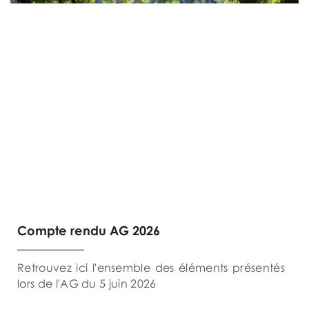
Compte rendu AG 2026
Retrouvez ici l'ensemble des éléments présentés
lors de l'AG du 5 juin 2026