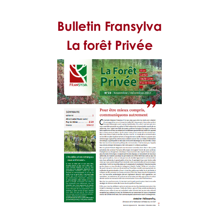
Bulletin Fransylva
La forêt Privée