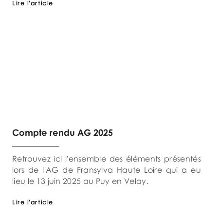
Lire l'article
Compte rendu AG 2025
Retrouvez ici l'ensemble des éléments présentés
lors de l'AG de Fransylva Haute Loire qui a eu
lieu le 13 juin 2025 au Puy en Velay.
Lire l'article