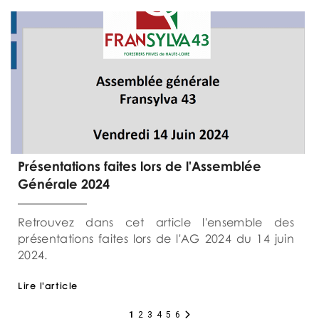
Présentations faites lors de l'Assemblée
Générale 2024
Retrouvez dans cet article l'ensemble des
présentations faites lors de l'AG 2024 du 14 juin
2024.
Lire l'article
1
2
3
4
5
6