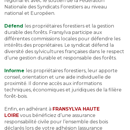
régional et avec le soutien de la Fédération
Nationale des Syndicats Forestiers au niveau
national et Européen.
Défend
les propriétaires forestiers et la gestion
durable des forêts. Fransylva participe aux
différentes commissions locales pour défendre les
intérêts des propriétaires. Le syndicat défend la
diversité des sylvicultures françaises dans le respect
d’une gestion durable et responsable des forêts.
Informe
les propriétaires forestiers, leur apporte
conseil, orientation et une aide individuelle de
proximité. Il donne accès aux informations
techniques, économiques et juridiques de la filière
forêt-bois.
Enfin, en adhérant à
FRANSYLVA HAUTE
LOIRE
vous bénéficiez d’une assurance
responsabilité civile pour l’ensemble des bois
déclarés lors de votre adhésion (assurance