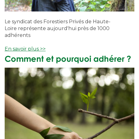
Le syndicat des Forestiers Privés de Haute-
Loire représente aujourd'hui près de 1000
adhérents
En savoir plus >>
Comment et pourquoi adhérer ?